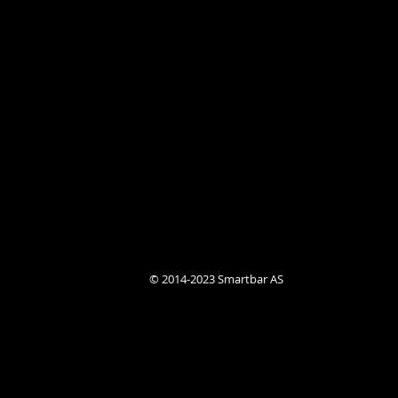
© 2014-2023 Smartbar AS