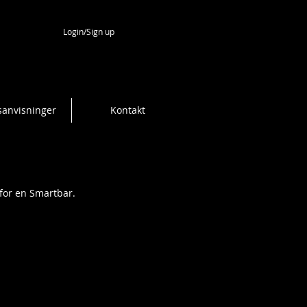
Login/Sign up
sanvisninger
Kontakt
 for en Smartbar.