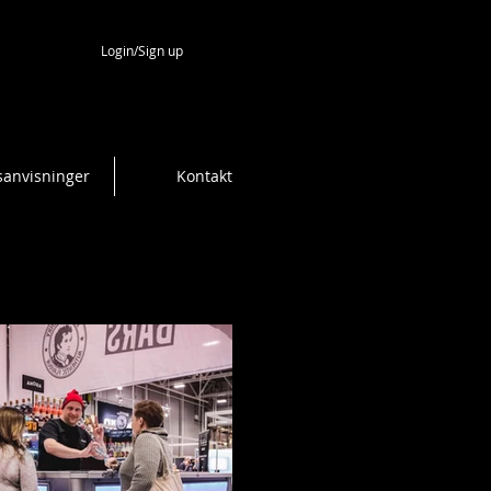
Login/Sign up
sanvisninger
Kontakt