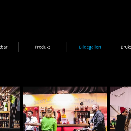
tbar
Produkt
Bildegalleri
Bruk