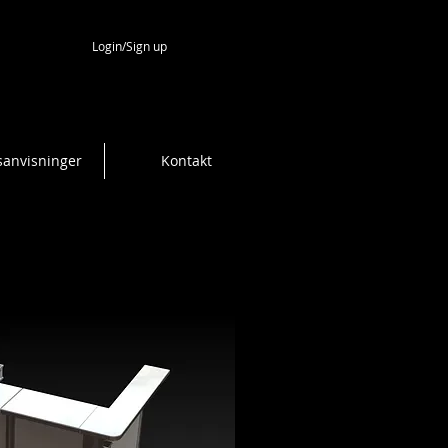
Login/Sign up
sanvisninger
Kontakt