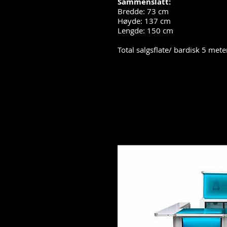
Sammenslått:
Bredde: 73 cm
Høyde: 137 cm
Lengde: 150 cm
Total salgsflate/ bardisk 5 mete